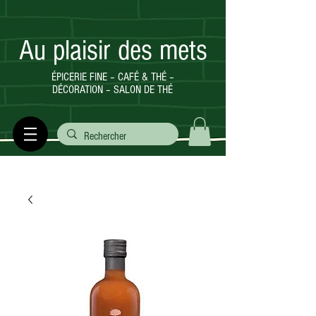
Au plaisir des mets
ÉPICERIE FINE – CAFÉ & THÉ –
DÉCORATION – SALON DE THÉ