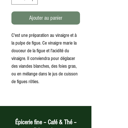
Ajouter au panier
C'est une préparation au vinaigre et à
la pulpe de figue. Ce vinaigre marie la
douceur de la figue et l'acidité du
vinaigre. Il conviendra pour déglacer
des viandes blanches, des foies gras,
ou en mélange dans le jus de cuisson
de figues rôties.
Épicerie fine – Café & Thé –