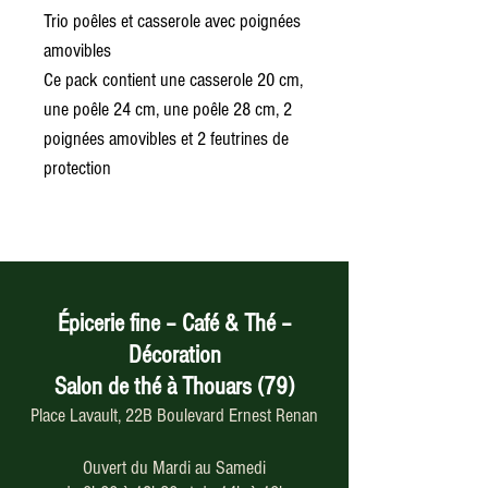
Trio poêles et casserole avec poignées
amovibles
Ce pack contient une casserole 20 cm,
une poêle 24 cm, une poêle 28 cm, 2
poignées amovibles et 2 feutrines de
protection
Épicerie fine – Café & Thé –
Décoration
Salon de thé à Thouars (79)
Place Lavault, 22B Boulevard Ernest Renan
Ouvert du Mardi au Samedi