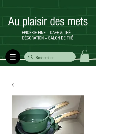
Au plaisir des mets
ÉPICERIE FINE – CAFÉ & THÉ –
DÉCORATION – SALON DE THÉ