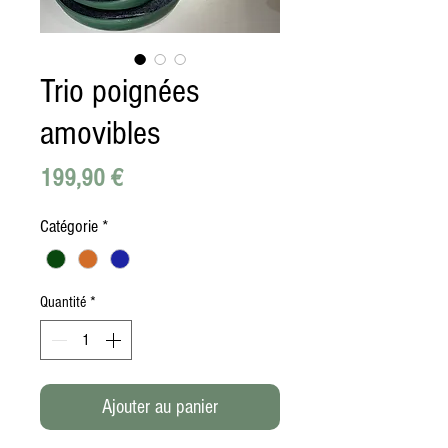
Trio poignées
amovibles
Prix
199,90 €
Catégorie
*
Quantité
*
Ajouter au panier