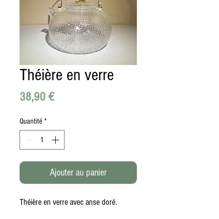
Théière en verre
Prix
38,90 €
Quantité
*
Ajouter au panier
Théière en verre avec anse doré.