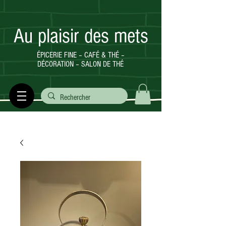
Au plaisir des mets
ÉPICERIE FINE – CAFÉ & THÉ –
DÉCORATION – SALON DE THÉ