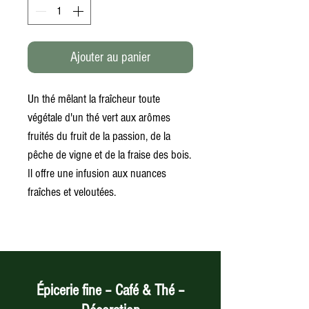
Ajouter au panier
Un thé mêlant la fraîcheur toute
végétale d'un thé vert aux arômes
fruités du fruit de la passion, de la
pêche de vigne et de la fraise des bois.
Il offre une infusion aux nuances
fraîches et veloutées.
Épicerie fine – Café & Thé –