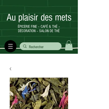
Au plaisir des mets
ÉPICERIE FINE – CAFÉ & THÉ –
DÉCORATION – SALON DE THÉ