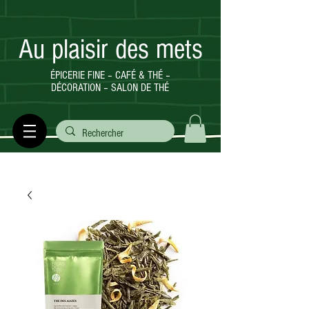
Au plaisir des mets
ÉPICERIE FINE – CAFÉ & THÉ –
DÉCORATION – SALON DE THÉ