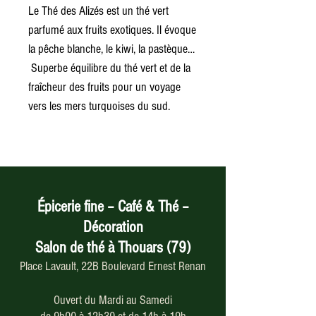
Le Thé des Alizés est un thé vert
parfumé aux fruits exotiques. Il évoque
la pêche blanche, le kiwi, la pastèque…
Superbe équilibre du thé vert et de la
fraîcheur des fruits pour un voyage
vers les mers turquoises du sud.
Épicerie fine – Café & Thé –
Décoration
Salon de thé à Thouars (79)
Place Lavault, 22B Boulevard Ernest Renan
Ouvert du Mardi au Samedi