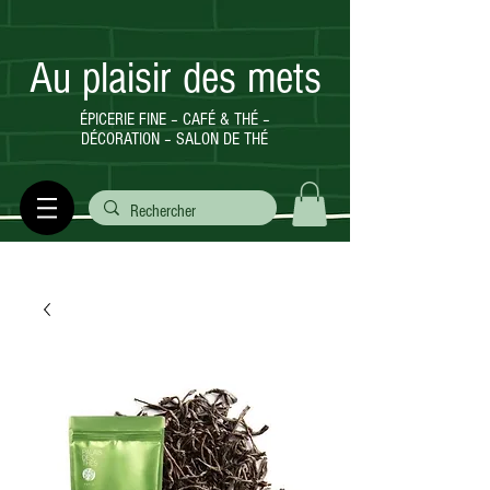
Au plaisir des mets
ÉPICERIE FINE – CAFÉ & THÉ –
DÉCORATION – SALON DE THÉ