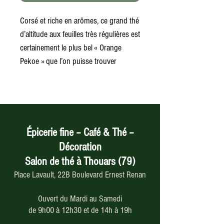
Corsé et riche en arômes, ce grand thé
d’altitude aux feuilles très régulières est
certainement le plus bel « Orange
Pekoe » que l’on puisse trouver
Épicerie fine – Café & Thé –
Décoration
Salon de thé à Thouars (79)
Place Lavault, 22B Boulevard Ernest Renan
Ouvert du Mardi au Samedi
de 9h00 à 12h30 et de 14h à 19h