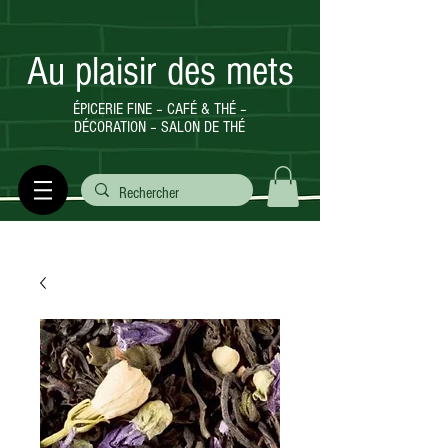
Au plaisir des mets
ÉPICERIE FINE – CAFÉ & THÉ –
DÉCORATION – SALON DE THÉ