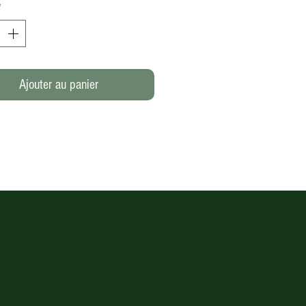
*
Ajouter au panier