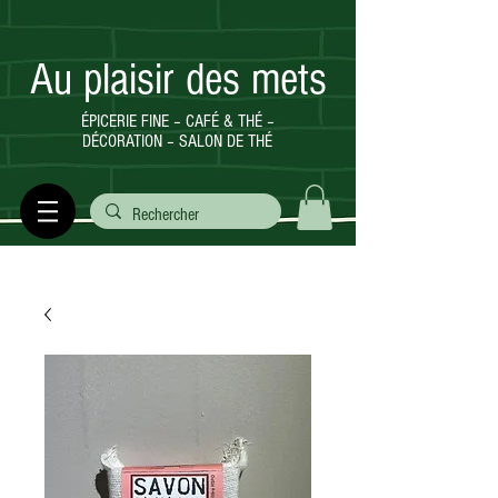
Au plaisir des mets
ÉPICERIE FINE – CAFÉ & THÉ –
DÉCORATION – SALON DE THÉ