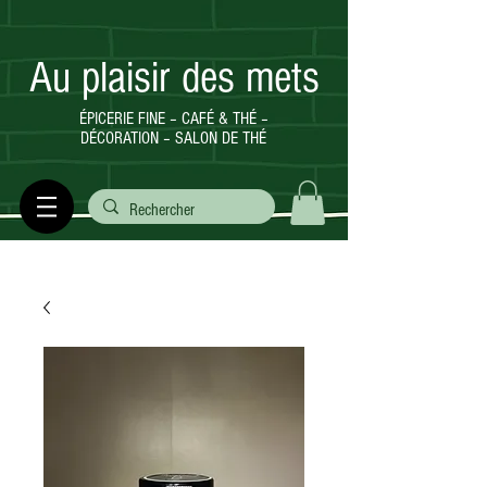
Au plaisir des mets
ÉPICERIE FINE – CAFÉ & THÉ –
DÉCORATION – SALON DE THÉ