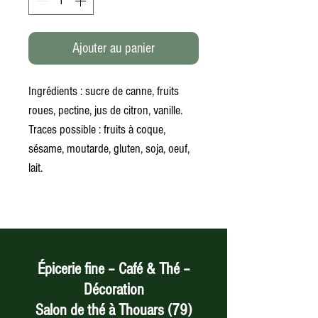
Ajouter au panier
Ingrédients : sucre de canne, fruits
roues, pectine, jus de citron, vanille.
Traces possible : fruits à coque,
sésame, moutarde, gluten, soja, oeuf,
lait.
Épicerie fine – Café & Thé –
Décoration
Salon de thé à Thouars (79)