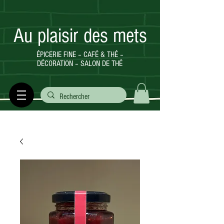
Au plaisir des mets
ÉPICERIE FINE – CAFÉ & THÉ –
DÉCORATION – SALON DE THÉ