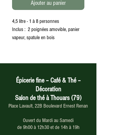
Ajouter au panier
4,5 litre - 1 à 8 personnes
Inclus : 2 poignées amovible, panier
vapeur, spatule en bois
Épicerie fine – Café & Thé –
Décoration
Salon de thé à Thouars (79)
Place Lavault, 22B Boulevard Ernest Renan
Ouvert du Mardi au Samedi
de 9h00 à 12h30 et de 14h à 19h