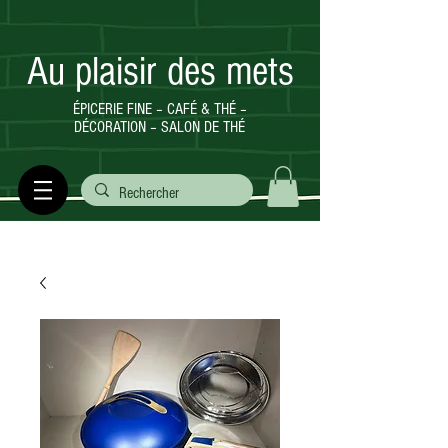
Au plaisir des mets
ÉPICERIE FINE – CAFÉ & THÉ –
DÉCORATION – SALON DE THÉ