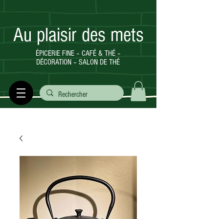
Au plaisir des mets
ÉPICERIE FINE – CAFÉ & THÉ –
DÉCORATION – SALON DE THÉ