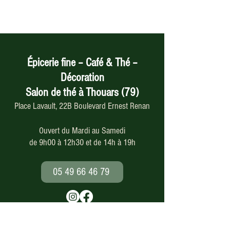
Épicerie fine – Café & Thé –
Décoration
Salon de thé à Thouars (79)
Place Lavault, 22B Boulevard Ernest Renan
Ouvert du Mardi au Samedi
de 9h00 à 12h30 et de 14h à 19h
05 49 66 46 79
Paiement en ligne