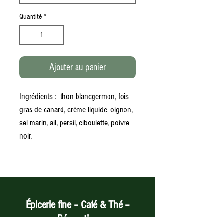
Quantité
*
Ajouter au panier
Ingrédients : thon blancgermon, fois
gras de canard, crème liquide, oignon,
sel marin, ail, persil, ciboulette, poivre
noir.
Épicerie fine – Café & Thé –