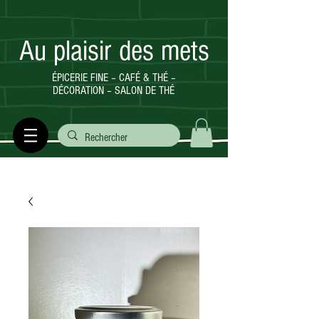
Au plaisir des mets
ÉPICERIE FINE – CAFÉ & THÉ –
DÉCORATION – SALON DE THÉ