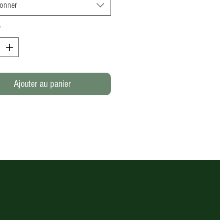
ionner
*
Ajouter au panier