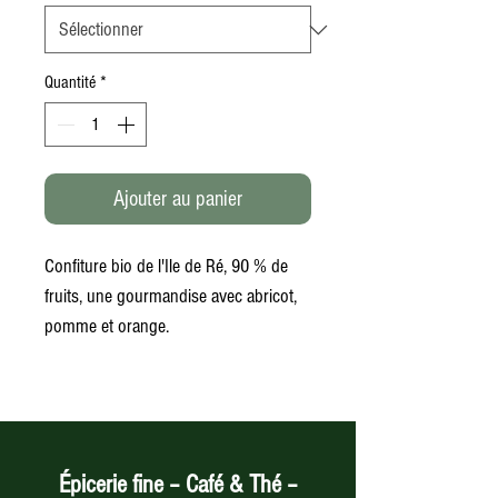
Quantité
*
Ajouter au panier
Confiture bio de l'Ile de Ré, 90 % de
fruits, une gourmandise avec abricot,
pomme et orange.
Épicerie fine – Café & Thé –