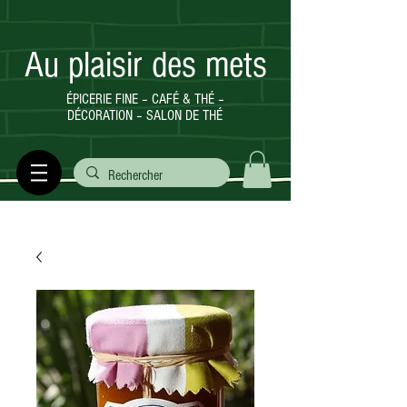
Au plaisir des mets
ÉPICERIE FINE – CAFÉ & THÉ –
DÉCORATION – SALON DE THÉ