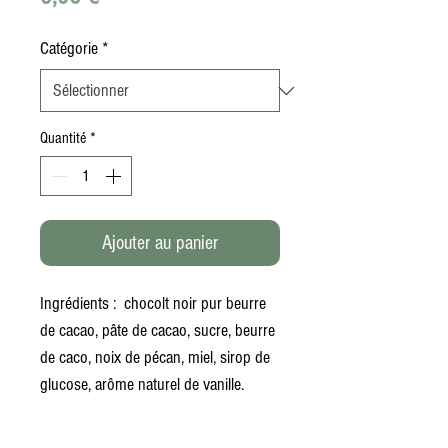
Catégorie
*
Quantité
*
Ajouter au panier
Ingrédients : chocolt noir pur beurre
de cacao, pâte de cacao, sucre, beurre
de caco, noix de pécan, miel, sirop de
glucose, arôme naturel de vanille.