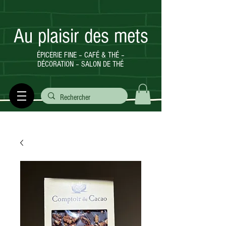
Au plaisir des mets
ÉPICERIE FINE – CAFÉ & THÉ –
DÉCORATION – SALON DE THÉ