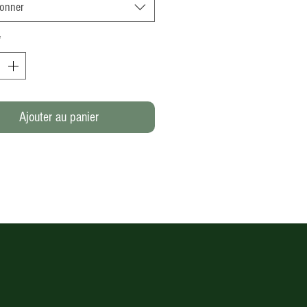
ionner
*
Ajouter au panier