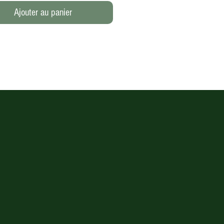
Ajouter au panier