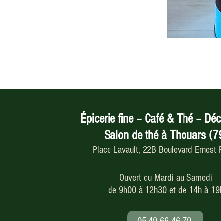
Épicerie fine – Café & Thé – Déc
Salon de thé à Thouars (7
Place Lavault, 22B Boulevard Ernest
Ouvert du Mardi au Samedi
de 9h00 à 12h30 et de 14h à 19