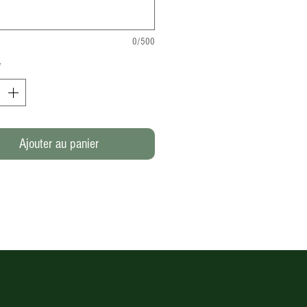
0/500
*
Ajouter au panier