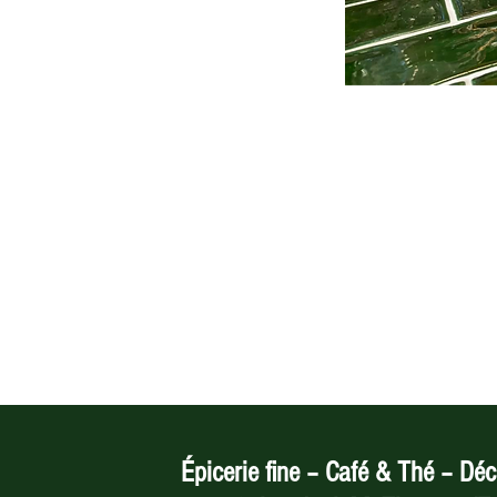
Épicerie fine – Café & Thé – Déc