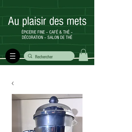
Au plaisir des mets
ÉPICERIE FINE – CAFÉ & THÉ –
DÉCORATION – SALON DE THÉ