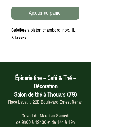
Ajouter au panier
Cafetière a piston chambord inox, 1L,
8 tasses
Épicerie fine – Café & Thé –
Décoration
Salon de thé à Thouars (79)
Place Lavault, 22B Boulevard Ernest Renan
Ouvert du Mardi au Samedi
de 9h00 à 12h30 et de 14h à 19h