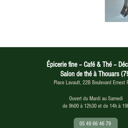
Épicerie fine – Café & Thé – Déc
Salon de thé à Thouars (7
Place Lavault, 22B Boulevard Ernest
Ouvert du Mardi au Samedi
de 9h00 à 12h30 et de 14h à 19
05 49 66 46 79