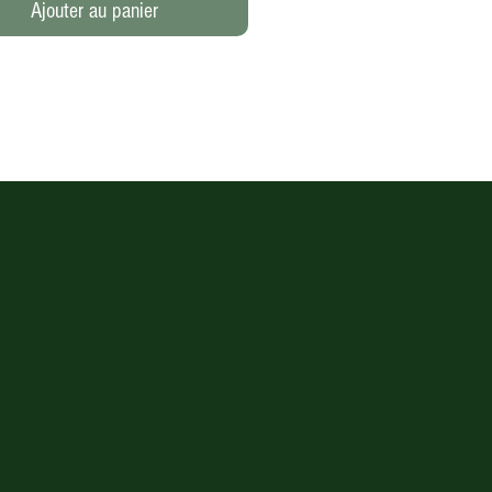
Ajouter au panier