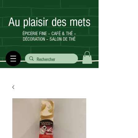
Au plaisir des mets
ÉPICERIE FINE – CAFÉ & THÉ –
DÉCORATION – SALON DE THÉ