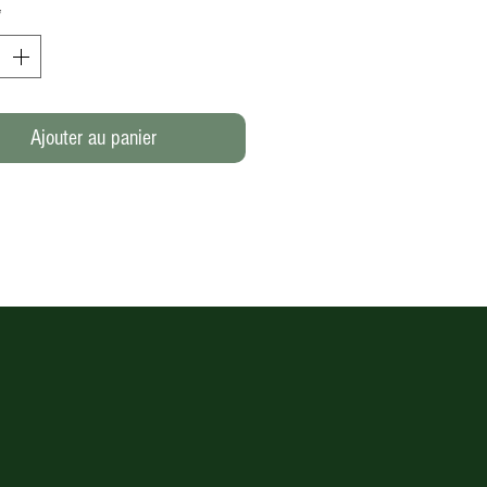
*
Ajouter au panier