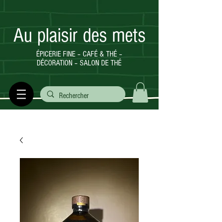
Au plaisir des mets
ÉPICERIE FINE – CAFÉ & THÉ –
DÉCORATION – SALON DE THÉ